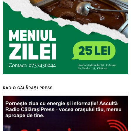
RADIO CĂLĂRAȘI PRESS