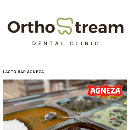
LACTO BAR AGNEZA