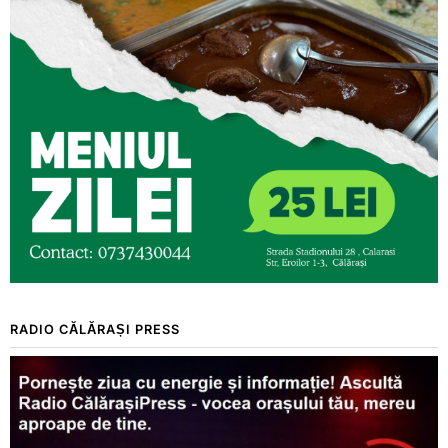
RADIO CĂLĂRAȘI PRESS