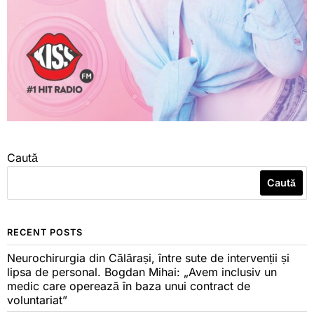
Caută
Caută
RECENT POSTS
Neurochirurgia din Călărași, între sute de intervenții și
lipsa de personal. Bogdan Mihai: „Avem inclusiv un
medic care operează în baza unui contract de
voluntariat”