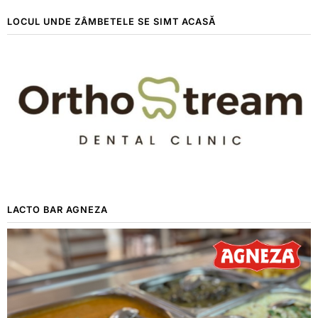
LOCUL UNDE ZÂMBETELE SE SIMT ACASĂ
LACTO BAR AGNEZA