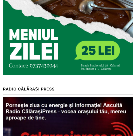
RADIO CĂLĂRAȘI PRESS