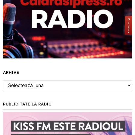
ARHIVE
Arhive
PUBLICITATE LA RADIO