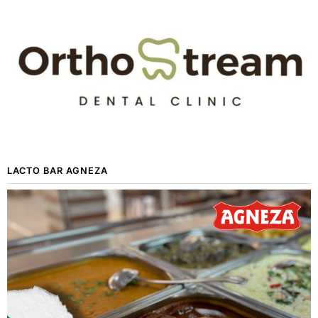
LACTO BAR AGNEZA