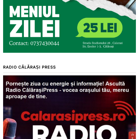
RADIO CĂLĂRAȘI PRESS