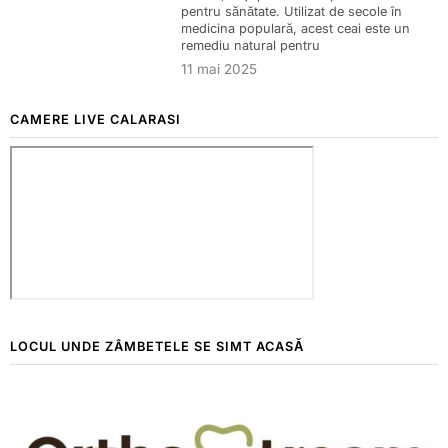
pentru sănătate. Utilizat de secole în
medicina populară, acest ceai este un
remediu natural pentru
11 mai 2025
CAMERE LIVE CALARASI
LOCUL UNDE ZÂMBETELE SE SIMT ACASĂ