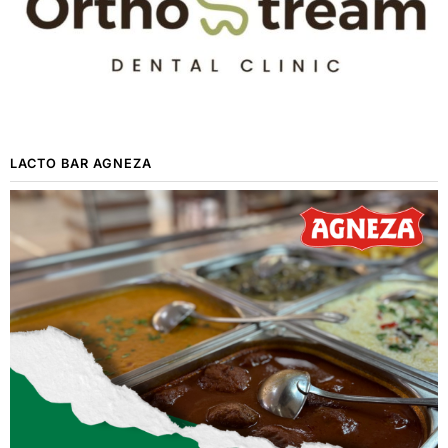
LACTO BAR AGNEZA