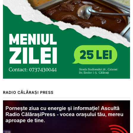
RADIO CĂLĂRAȘI PRESS