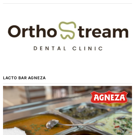
LACTO BAR AGNEZA