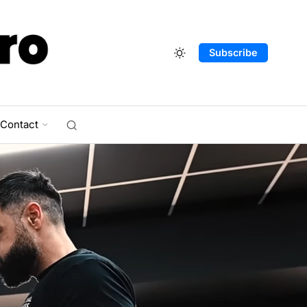
Subscribe
Contact