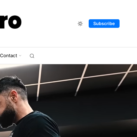
Subscribe
Contact