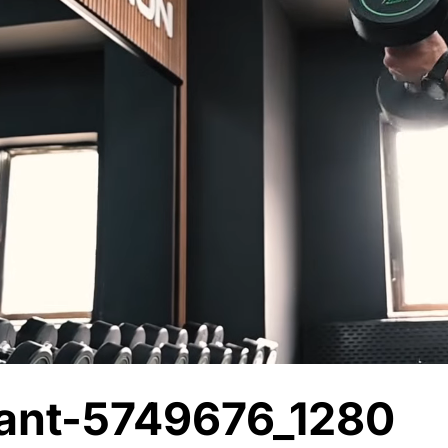
ant-5749676_1280