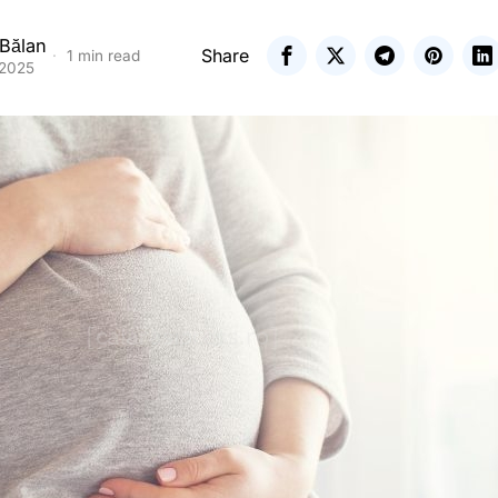
 Bălan
Share
1 min read
 2025