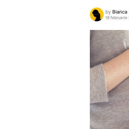
by
Bianca
18 februarie