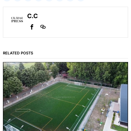
C.C
RELATED POSTS