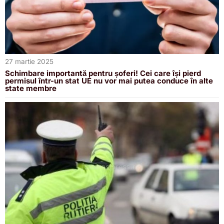
27 martie 2025
Schimbare importantă pentru șoferi! Cei care își pierd
permisul într-un stat UE nu vor mai putea conduce în alte
state membre