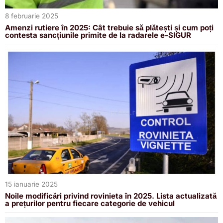
8 februarie 2025
Amenzi rutiere în 2025: Cât trebuie să plătești și cum poți
contesta sancțiunile primite de la radarele e-SIGUR
15 ianuarie 2025
Noile modificări privind rovinieta în 2025. Lista actualizată
a prețurilor pentru fiecare categorie de vehicul