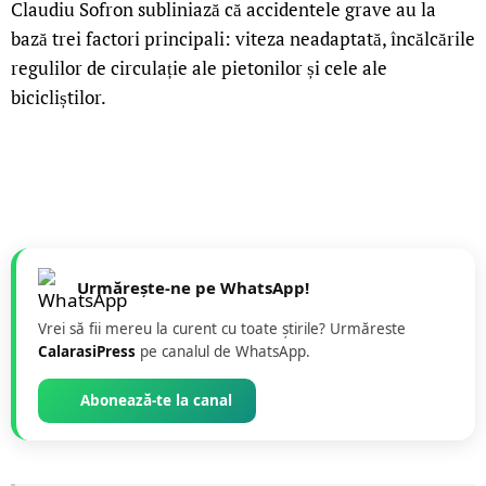
Claudiu Sofron subliniază că accidentele grave au la
bază trei factori principali: viteza neadaptată, încălcările
regulilor de circulație ale pietonilor și cele ale
bicicliștilor.
Urmărește-ne pe WhatsApp!
Vrei să fii mereu la curent cu toate știrile? Urmăreste
CalarasiPress
pe canalul de WhatsApp.
Abonează-te la canal