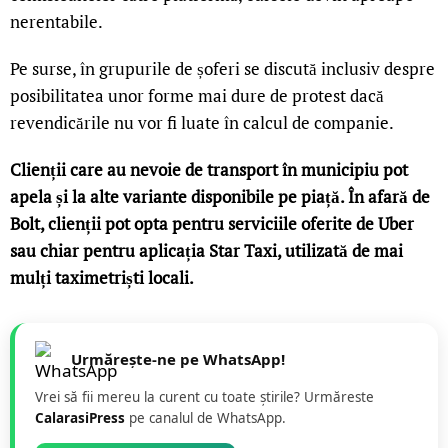
nerentabile.
Pe surse, în grupurile de șoferi se discută inclusiv despre
posibilitatea unor forme mai dure de protest dacă
revendicările nu vor fi luate în calcul de companie.
Clienții care au nevoie de transport în municipiu pot
apela și la alte variante disponibile pe piață. În afară de
Bolt, clienții pot opta pentru serviciile oferite de Uber
sau chiar pentru aplicația Star Taxi, utilizată de mai
mulți taximetriști locali.
Urmărește-ne pe WhatsApp!
Vrei să fii mereu la curent cu toate știrile? Urmăreste
CalarasiPress
pe canalul de WhatsApp.