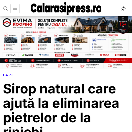
LA ZI
Sirop natural care
ajută la eliminarea
pietrelor de la