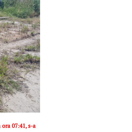
 ora 07:41, s-a