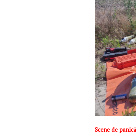
Scene de panică