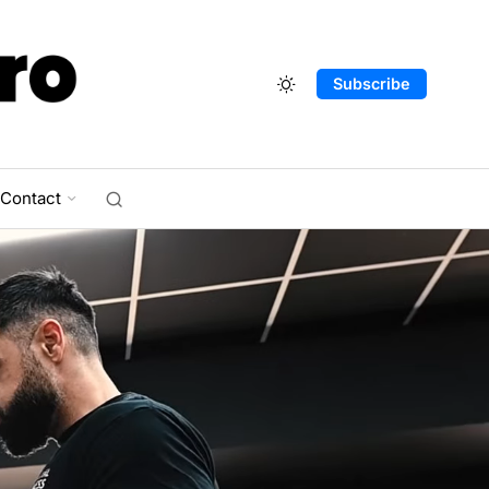
Subscribe
Contact