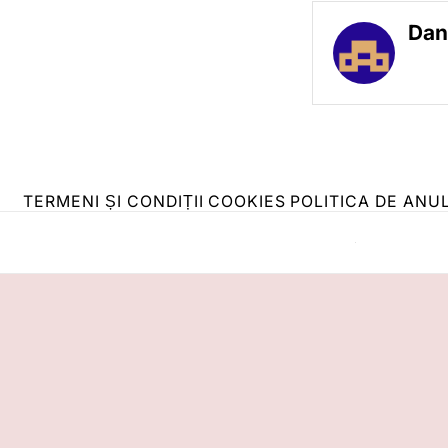
Dan
TERMENI ȘI CONDIȚII
COOKIES
POLITICA DE ANU