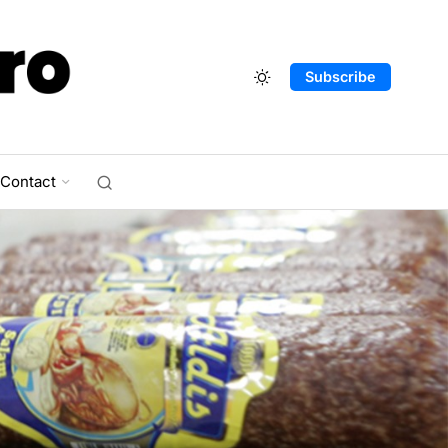
Subscribe
Contact