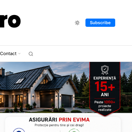
Subscribe
Contact