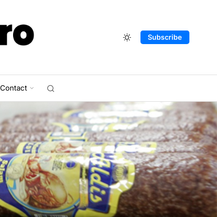
Subscribe
Contact