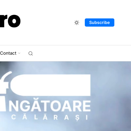
Subscribe
Contact