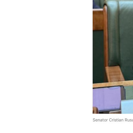
Senator Cristian Rusu