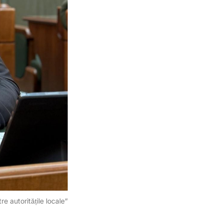
e autoritățile locale”