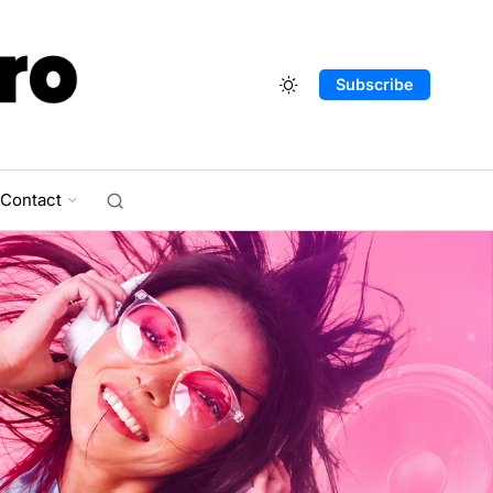
Subscribe
Contact