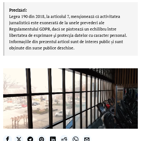
Precizări:
Legea 190 din 2018, la articolul 7, menţionează că activitatea
jurnalistică este exonerată de la unele prevederi ale
Regulamentului GDPR, dacă se păstrează un echilibru între
libertatea de exprimare şi protecţia datelor cu caracter personal.
Informațiile din prezentul articol sunt de interes public și sunt
obținute din surse publice deschise.