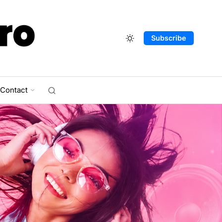
Subscribe
Contact