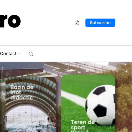
Subscribe
Contact