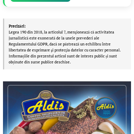
Precizări:
Legea 190 din 2018, la articolul 7, menţionează că activitatea
jurnalistică este exonerată de la unele prevederi ale
Regulamentului GDPR, dacă se păstrează un echilibru între
libertatea de exprimare şi protecţia datelor cu caracter personal.
Informațiile din prezentul articol sunt de interes public și sunt
obținute din surse publice deschise.