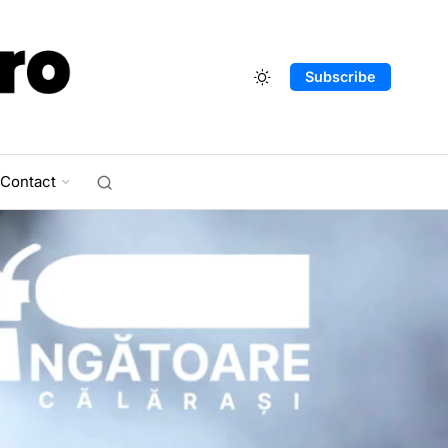
Subscribe
Contact