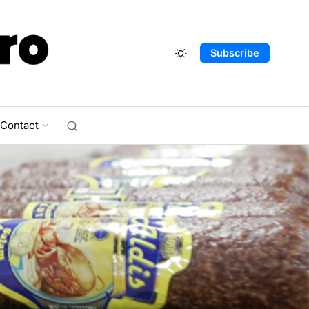
Subscribe
Contact