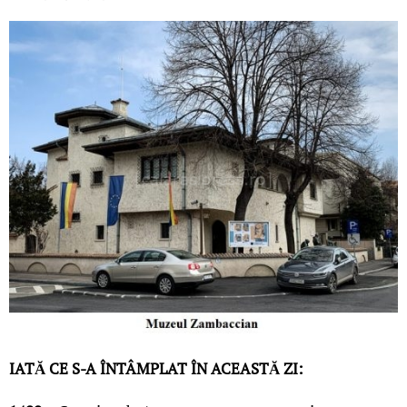
IATĂ CE S-A ÎNTÂMPLAT ÎN ACEASTĂ ZI: