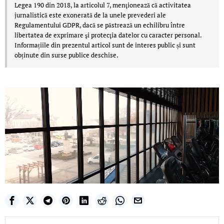
Legea 190 din 2018, la articolul 7, menţionează că activitatea
jurnalistică este exonerată de la unele prevederi ale
Regulamentului GDPR, dacă se păstrează un echilibru între
libertatea de exprimare şi protecţia datelor cu caracter personal.
Informațiile din prezentul articol sunt de interes public și sunt
obținute din surse publice deschise.