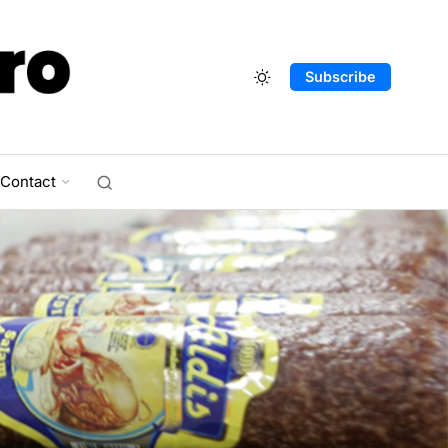
Subscribe
Contact