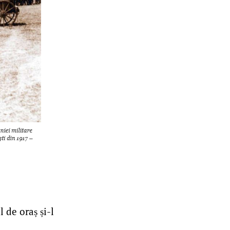
 de oraș și-l