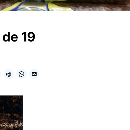
i de 19