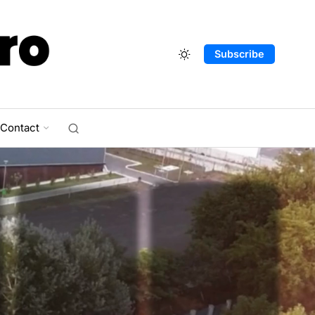
Subscribe
Contact