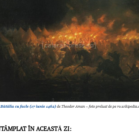
NTÂMPLAT ÎN ACEASTĂ ZI: