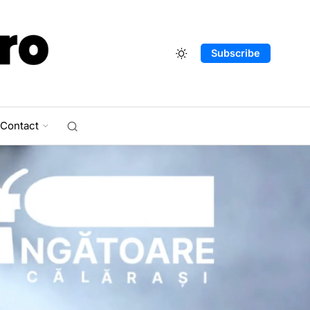
Subscribe
Contact