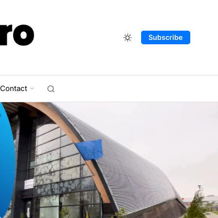
Subscribe
Contact