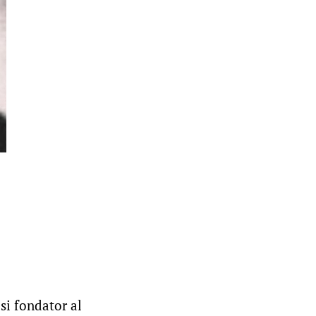
i fondator al