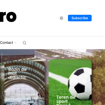
Subscribe
Contact