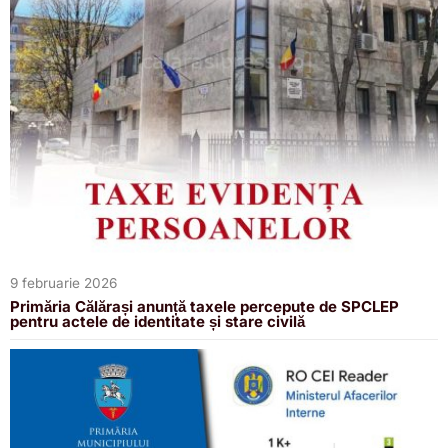
9 februarie 2026
Primăria Călărași anunță taxele percepute de SPCLEP
pentru actele de identitate și stare civilă