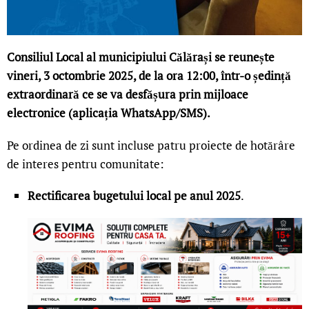
Consiliul Local al municipiului Călărași se reunește
vineri, 3 octombrie 2025, de la ora 12:00, într-o ședință
extraordinară ce se va desfășura prin mijloace
electronice (aplicația WhatsApp/SMS).
Pe ordinea de zi sunt incluse patru proiecte de hotărâre
de interes pentru comunitate:
Rectificarea bugetului local pe anul 2025
.