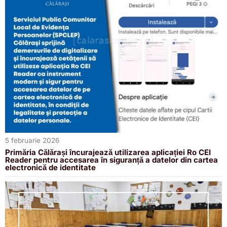
5 februarie 2026
Primăria Călărași încurajează utilizarea aplicației Ro CEI
Reader pentru accesarea în siguranță a datelor din cartea
electronică de identitate