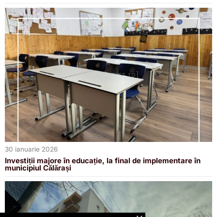
30 ianuarie 2026
Investiții majore în educație, la final de implementare în
municipiul Călărași