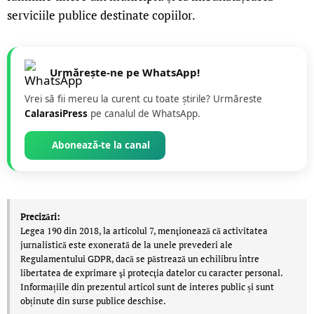
serviciile publice destinate copiilor.
Urmărește-ne pe WhatsApp!
Vrei să fii mereu la curent cu toate știrile? Urmăreste
CalarasiPress
pe canalul de WhatsApp.
Abonează-te la canal
Precizări:
Legea 190 din 2018, la articolul 7, menţionează că activitatea
jurnalistică este exonerată de la unele prevederi ale
Regulamentului GDPR, dacă se păstrează un echilibru între
libertatea de exprimare şi protecţia datelor cu caracter personal.
Informațiile din prezentul articol sunt de interes public și sunt
obținute din surse publice deschise.