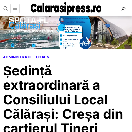
ADMINISTRAȚIE LOCALĂ
Ședință
extraordinară a
Consiliului Local
Călărași: Creșa din
cartierul Tineri