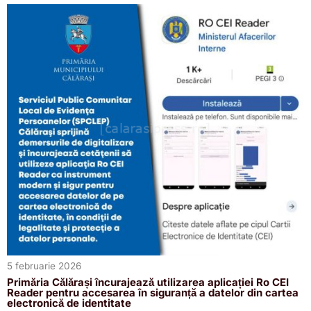
5 februarie 2026
Primăria Călărași încurajează utilizarea aplicației Ro CEI
Reader pentru accesarea în siguranță a datelor din cartea
electronică de identitate