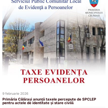
9 februarie 2026
Primăria Călărași anunță taxele percepute de SPCLEP
pentru actele de identitate și stare civilă