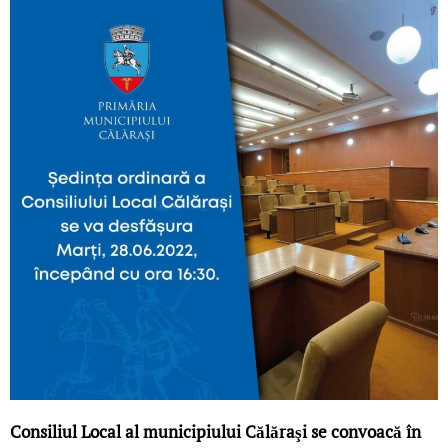
Consiliul Local al municipiului Călăraşi se convoacă în