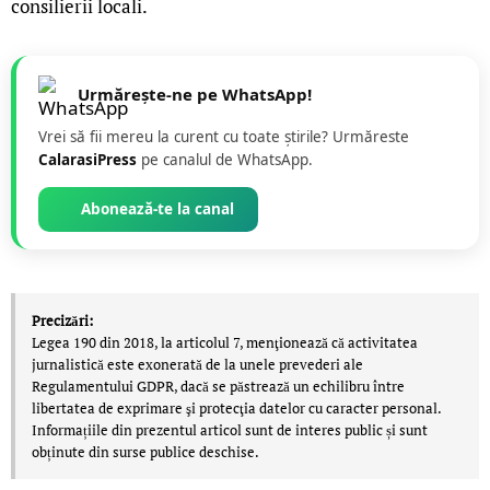
consilierii locali.
Urmărește-ne pe WhatsApp!
Vrei să fii mereu la curent cu toate știrile? Urmăreste
CalarasiPress
pe canalul de WhatsApp.
Abonează-te la canal
Precizări:
Legea 190 din 2018, la articolul 7, menţionează că activitatea
jurnalistică este exonerată de la unele prevederi ale
Regulamentului GDPR, dacă se păstrează un echilibru între
libertatea de exprimare şi protecţia datelor cu caracter personal.
Informațiile din prezentul articol sunt de interes public și sunt
obținute din surse publice deschise.