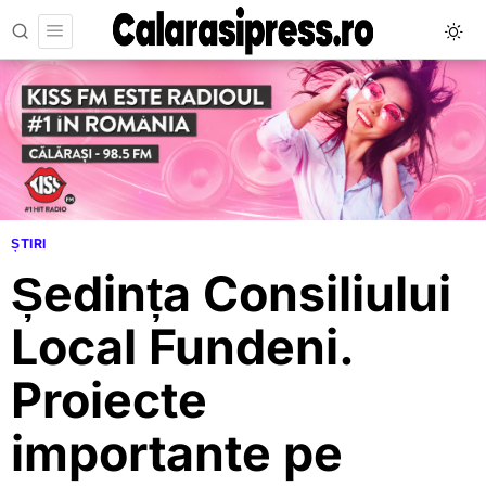
ȘTIRI
Ședința Consiliului
Local Fundeni.
Proiecte
importante pe