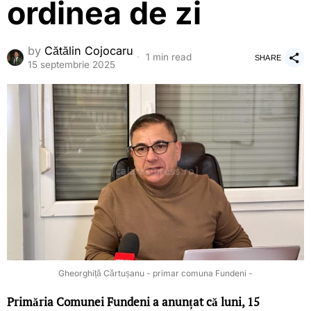
ordinea de zi
by
Cătălin Cojocaru
1 min read
SHARE
15 septembrie 2025
Gheorghiță Cărtușanu - primar comuna Fundeni -
Primăria Comunei Fundeni a anunțat că luni, 15