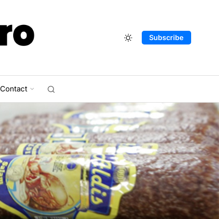
Subscribe
Contact