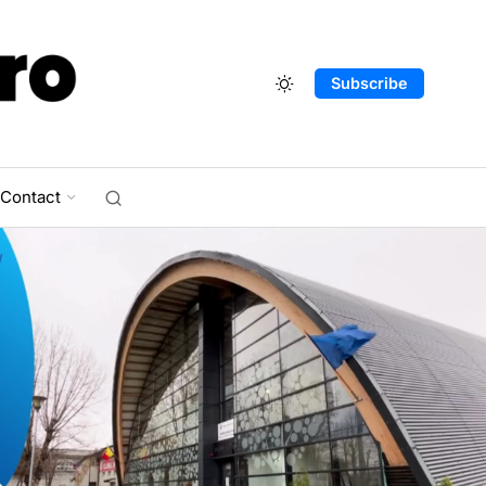
Subscribe
Contact