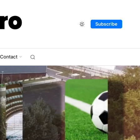
Subscribe
Contact