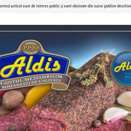
zentul articol sunt de interes public și sunt obținute din surse publice deschis