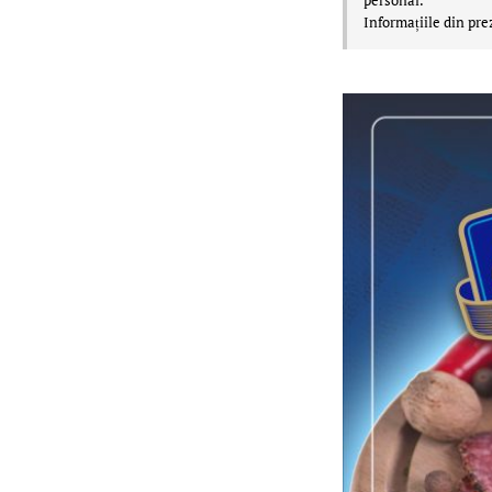
Informațiile din pre