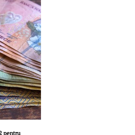
22 pentru