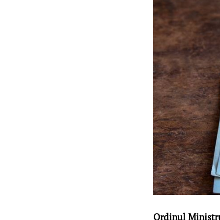
Ordinul Ministru