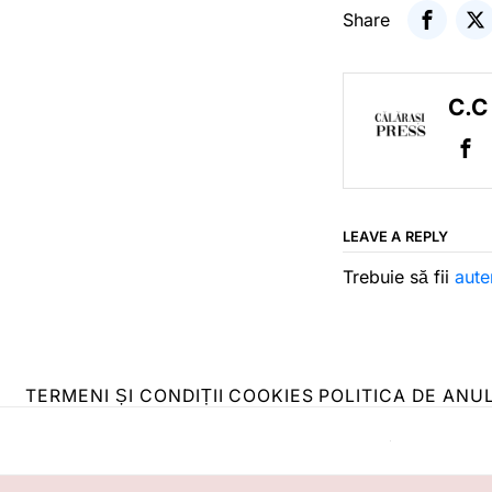
Share
C.C
LEAVE A REPLY
Trebuie să fii
aute
TERMENI ȘI CONDIȚII
COOKIES
POLITICA DE ANU