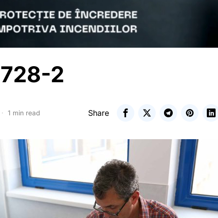
728-2
Share
1 min read