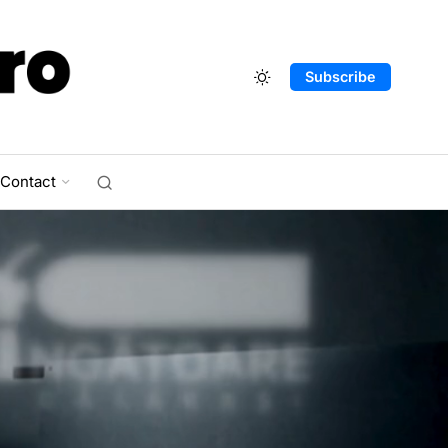
Subscribe
Contact