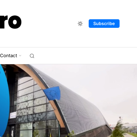
Subscribe
Contact