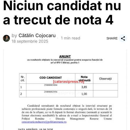
Niciun candidat nu
a trecut de nota 4
by
Cătălin Cojocaru
1 min read
SHARE
18 septembrie 2025