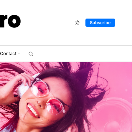
Subscribe
Contact