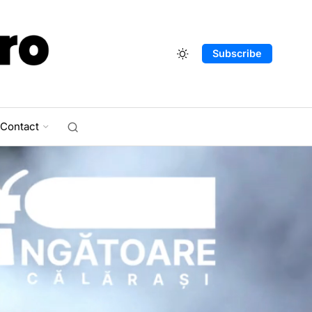
Subscribe
Contact