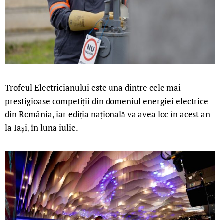
Trofeul Electricianului este una dintre cele mai
prestigioase competiții din domeniul energiei electrice
din România, iar ediția națională va avea loc în acest an
la Iași, în luna iulie.