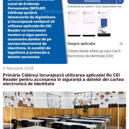
5 februarie 2026
Primăria Călărași încurajează utilizarea aplicației Ro CEI
Reader pentru accesarea în siguranță a datelor din cartea
electronică de identitate