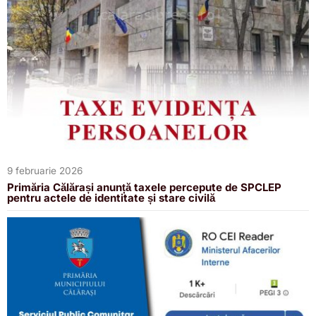
9 februarie 2026
Primăria Călărași anunță taxele percepute de SPCLEP
pentru actele de identitate și stare civilă