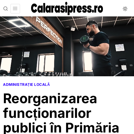
ADMINISTRAȚIE LOCALĂ
Reorganizarea
funcționarilor
publici în Primăria