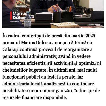
În cadrul conferinței de presă din martie 2025,
primarul Marius Dulce a anunțat că Primăria
Călărași continuă procesul de reorganizare a
personalului administrativ, având în vedere
necesitatea eficientizării activității și optimizării
cheltuielilor bugetare. În ultimii ani, mai mulți
funcționari publici au ieșit la pensie, iar
administrația locală analizează în continuare
posibilitatea unor noi reorganizări, în funcție de
resursele financiare disponibile.