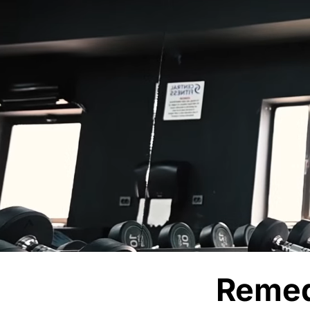
Remedi