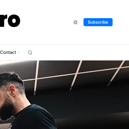
Subscribe
Contact