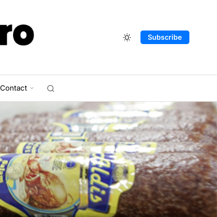
Subscribe
Contact