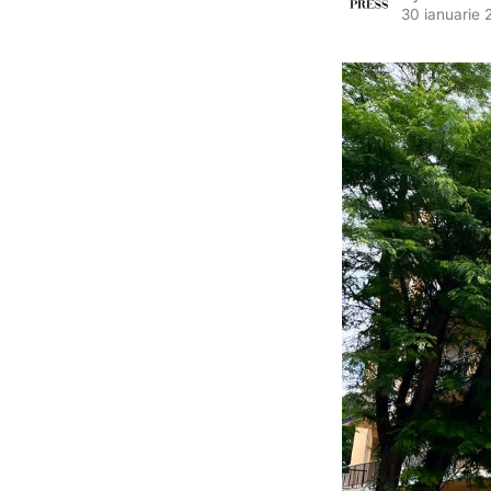
30 ianuarie 