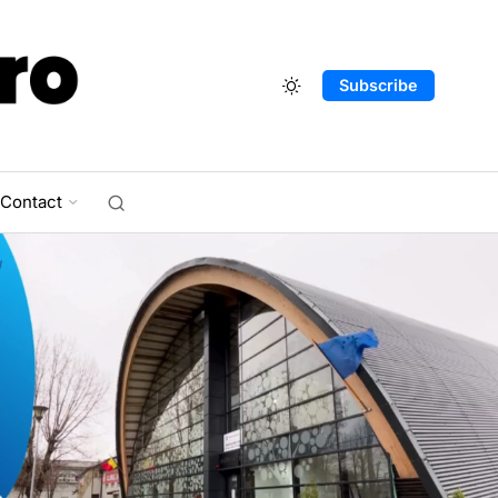
Subscribe
Contact