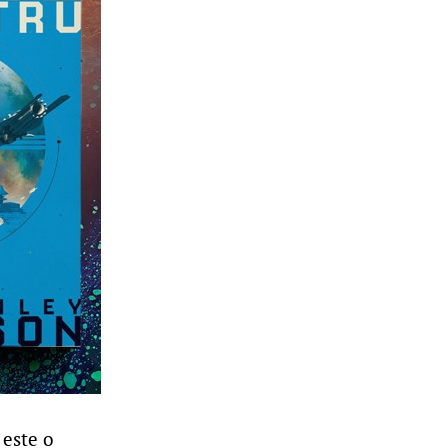
 este o