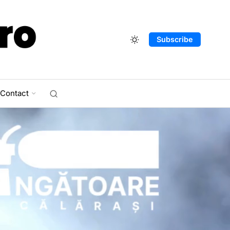
Subscribe
Contact