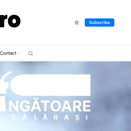
Subscribe
Contact