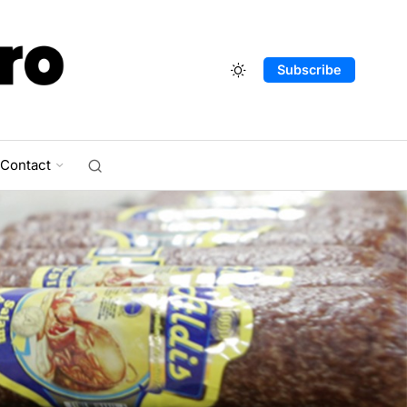
Subscribe
Contact